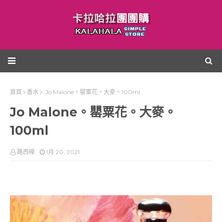
首頁
香水
Jo Malone。罌粟花。大麥。100ml
Jo Malone。罌粟花。大麥。
100ml
路西樺
1月 20, 2021