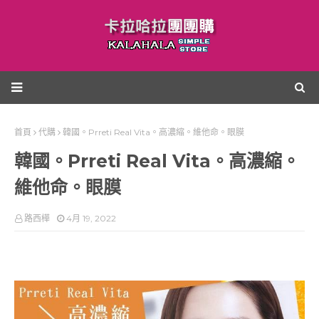
首頁
代購
韓國。Prreti Real Vita。高濃縮。維他命。眼膜
韓國。Prreti Real Vita。高濃縮。
維他命。眼膜
路西樺
4月 19, 2022