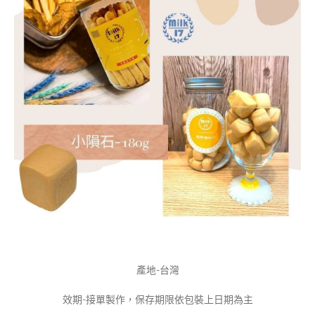
產地-台灣
效期-接單製作，保存期限依包裝上日期為主