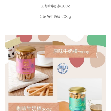
B.咖啡牛奶棒200g
C.原味牛奶棒-200g