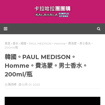
首頁
香水
韓國。PAUL MEDISON。Homme。費洛蒙。男士香水。
200ml/瓶
韓國。PAUL MEDISON。
Homme。費洛蒙。男士香水。
200ml/瓶
路西樺
10月 01, 2023